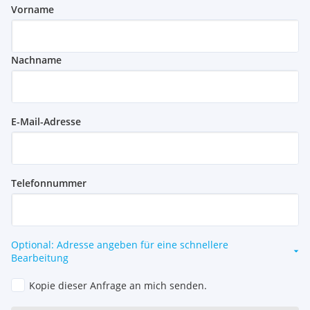
Vorname
Nachname
E-Mail-Adresse
Telefonnummer
Optional: Adresse angeben für eine schnellere
Bearbeitung
Kopie dieser Anfrage an mich senden.