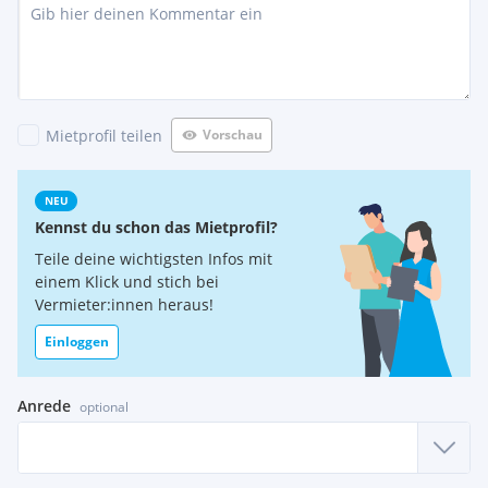
Mietprofil teilen
Vorschau
NEU
Kennst du schon das Mietprofil?
Teile deine wichtigsten Infos mit
einem Klick und stich bei
Vermieter:innen heraus!
Einloggen
Anrede
optional