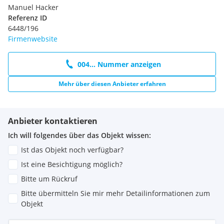
Manuel Hacker
Referenz ID
6448/196
Firmenwebsite
004... Nummer anzeigen
Mehr über diesen Anbieter erfahren
Anbieter kontaktieren
Ich will folgendes über das Objekt wissen:
Ist das Objekt noch verfügbar?
Ist eine Besichtigung möglich?
Bitte um Rückruf
Bitte übermitteln Sie mir mehr Detailinformationen zum
Objekt