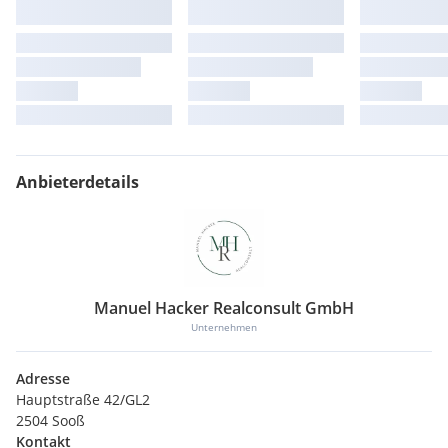
Anbieterdetails
Manuel Hacker Realconsult GmbH
Unternehmen
Adresse
Hauptstraße 42/GL2
2504 Sooß
Kontakt