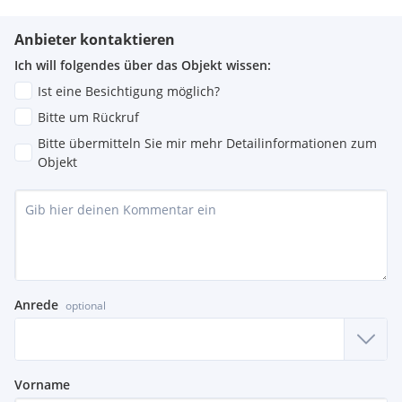
Anbieter kontaktieren
Ich will folgendes über das Objekt wissen:
Ist eine Besichtigung möglich?
Bitte um Rückruf
Bitte übermitteln Sie mir mehr Detailinformationen zum
Objekt
Anrede
optional
Vorname