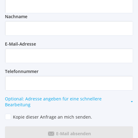
Nachname
E-Mail-Adresse
Telefonnummer
Optional: Adresse angeben für eine schnellere
Bearbeitung
Kopie dieser Anfrage an mich senden.
E-Mail absenden