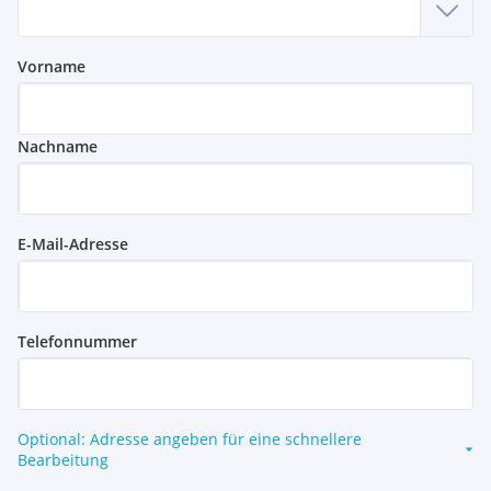
Vorname
Nachname
E-Mail-Adresse
Telefonnummer
Optional: Adresse angeben für eine schnellere
Bearbeitung