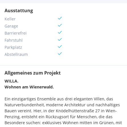
Ausstattung
Keller
Garage
Barrierefrei
Fahrstuhl
Parkplatz
Abstellraum
Allgemeines zum Projekt
WILLA.
Wohnen am Wienerwald.
Ein einzigartiges Ensemble aus drei eleganten Villen, das
Naturverbundenheit, moderne Architektur und nachhaltiges
Bauen vereint. Hier, in der Knödelhüttenstraße 27 in Wien-
Penzing, entsteht ein Rückzugsort für Menschen, die das
Besondere suchen: exklusives Wohnen mitten im Grünen, mit