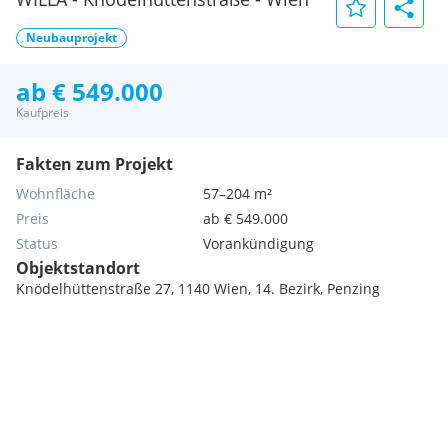
Neubauprojekt
ab € 549.000
Kaufpreis
Fakten zum Projekt
Wohnfläche
57–204 m²
Preis
ab € 549.000
Status
Vorankündigung
Objektstandort
Knödelhüttenstraße 27, 1140 Wien, 14. Bezirk, Penzing