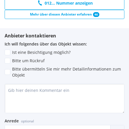
012... Nummer anzeigen
Mehr über diesen Anbieter erfahren
46
Anbieter kontaktieren
Ich will folgendes über das Objekt wissen:
Ist eine Besichtigung möglich?
Bitte um Rückruf
Bitte übermitteln Sie mir mehr Detailinformationen zum
Objekt
Anrede
optional