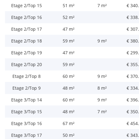
Etage 2/Top 15
51 m²
7 m²
€ 340
Etage 2/Top 16
52 m²
€ 338
Etage 2/Top 17
47 m²
€ 307
Etage 2/Top 18
59 m²
9 m²
€ 380
Etage 2/Top 19
47 m²
€ 299
Etage 2/Top 20
59 m²
€ 355
Etage 2/Top 8
60 m²
9 m²
€ 370
Etage 2/Top 9
48 m²
8 m²
€ 334
Etage 3/Top 14
60 m²
9 m²
€ 396
Etage 3/Top 15
48 m²
7 m²
€ 350
Etage 3/Top 16
67 m²
€ 454
Etage 3/Top 17
50 m²
€ 343