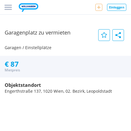
Einloggen
Garagenplatz zu vermieten
Garagen / Einstellplätze
€ 87
Mietpreis
Objektstandort
Engerthstraße 137, 1020 Wien, 02. Bezirk, Leopoldstadt