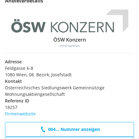
Anbieterdetails
ÖSW Konzern
Unternehmen
Adresse
Feldgasse 6-8
1080 Wien, 08. Bezirk, Josefstadt
Kontakt
Österreichisches Siedlungswerk Gemeinnützige
Wohnungsaktiengesellschaft
Referenz ID
18257
Firmenwebsite
004... Nummer anzeigen