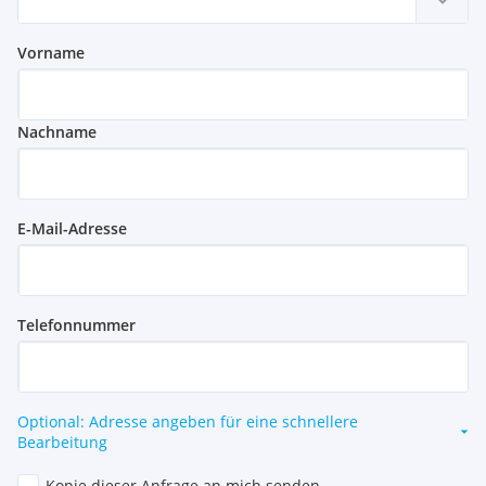
Vorname
Nachname
E-Mail-Adresse
Telefonnummer
Optional: Adresse angeben für eine schnellere
Bearbeitung
Kopie dieser Anfrage an mich senden.