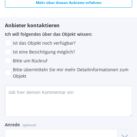
Mehr über diesen Anbieter erfahren
Anbieter kontaktieren
Ich will folgendes über das Objekt wissen:
Ist das Objekt noch verfügbar?
Ist eine Besichtigung möglich?
Bitte um Rückruf
Bitte übermitteln Sie mir mehr Detailinformationen zum
Objekt
Anrede
optional