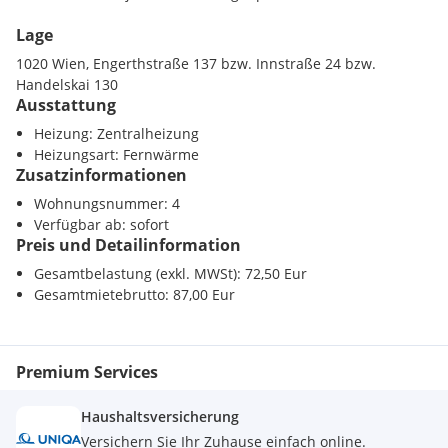
Lage
1020 Wien, Engerthstraße 137 bzw. Innstraße 24 bzw.
Handelskai 130
Ausstattung
Heizung: Zentralheizung
Heizungsart: Fernwärme
Zusatzinformationen
Wohnungsnummer: 4
Verfügbar ab: sofort
Preis und Detailinformation
Gesamtbelastung (exkl. MWSt): 72,50 Eur
Gesamtmietebrutto: 87,00 Eur
Premium Services
Haushaltsversicherung
Versichern Sie Ihr Zuhause einfach online.