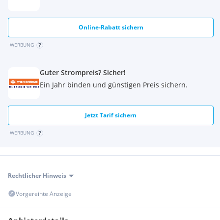
Online-Rabatt sichern
WERBUNG
Guter Strompreis? Sicher!
Ein Jahr binden und günstigen Preis sichern.
Jetzt Tarif sichern
WERBUNG
Rechtlicher Hinweis
Vorgereihte Anzeige