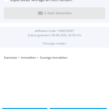
E-Mail absenden
willhaben-Code:
1368234567
Zuletzt geändert:
06.08.2026, 02:50
Uhr
!
Anzeige melden
Startseite
Immobilien
Sonstige Immobilien