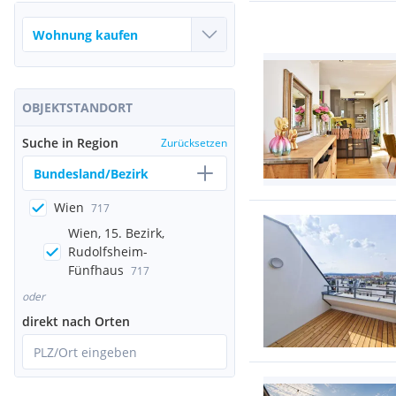
OBJEKTSTANDORT
Suche in Region
Zurücksetzen
Bundesland/Bezirk
Wien
717
Wien, 15. Bezirk,
Rudolfsheim-
Fünfhaus
717
oder
direkt nach Orten
PLZ/Ort eingeben