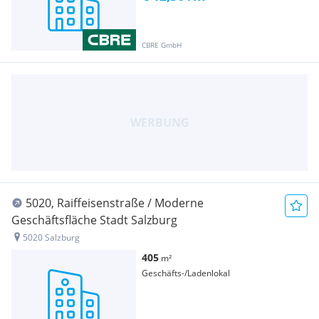
CBRE GmbH
5020, Raiffeisenstraße / Moderne
Geschäftsfläche Stadt Salzburg
5020 Salzburg
405
m²
Geschäfts-/Ladenlokal