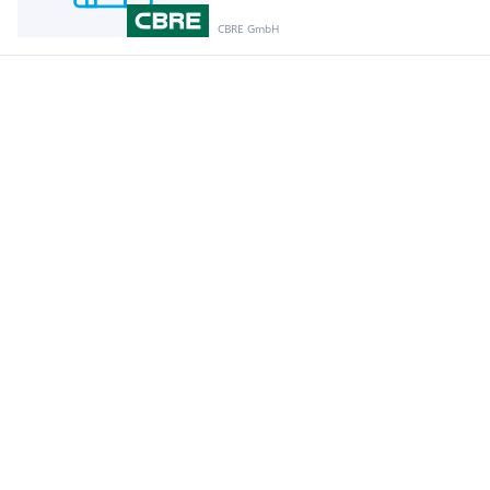
CBRE GmbH