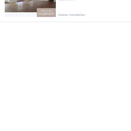
Hubner Immobilien