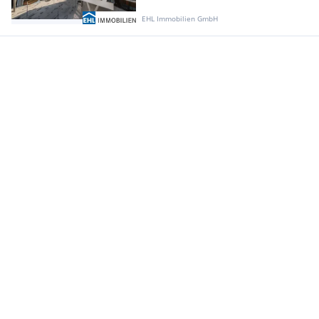
EHL Immobilien GmbH