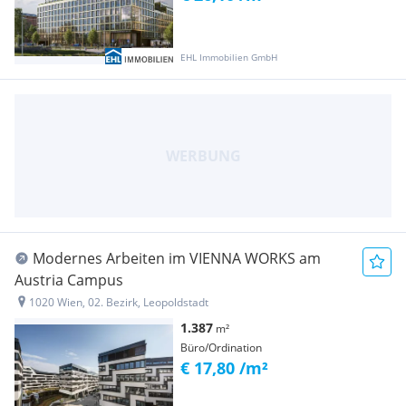
EHL Immobilien GmbH
Modernes Arbeiten im VIENNA WORKS am
Austria Campus
1020 Wien, 02. Bezirk, Leopoldstadt
1.387
m²
Büro/Ordination
€ 17,80 /m²