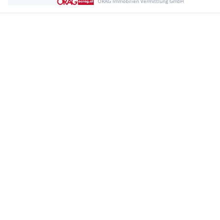
ÖRAG Immobilien Vermittlung GmbH