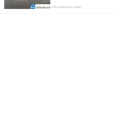
EHL Immobilien GmbH