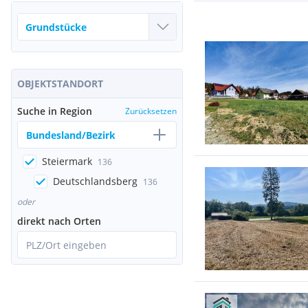
OBJEKTSTANDORT
Suche in Region
Zurücksetzen
Bundesland/Bezirk
Steiermark
136
Deutschlandsberg
136
oder
direkt nach Orten
PLZ/Ort eingeben