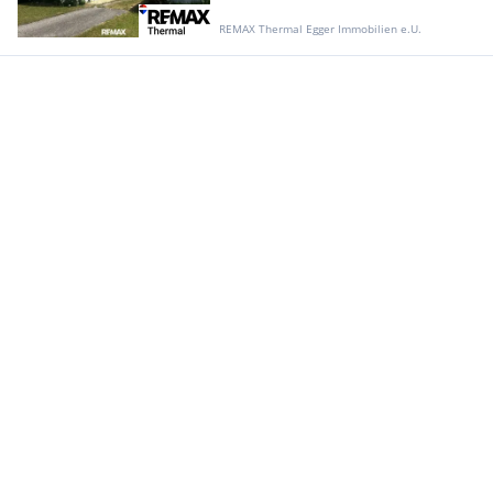
REMAX Thermal Egger Immobilien e.U.