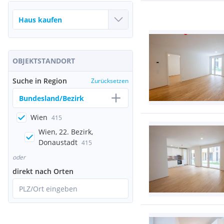
OBJEKTSTANDORT
Suche in Region
Zurücksetzen
Bundesland/Bezirk
Wien
415
Wien, 22. Bezirk,
Donaustadt
415
oder
direkt nach Orten
PLZ/Ort eingeben