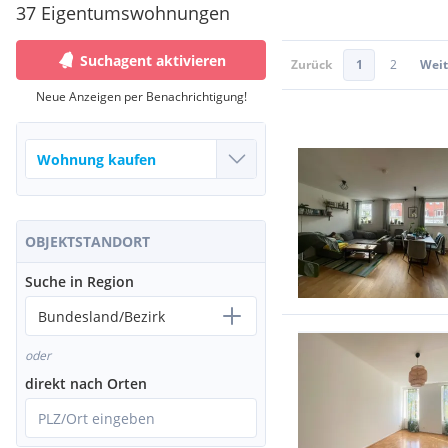
37 Eigentumswohnungen
Suchagent aktivieren
Zurück
1
2
Weit
Neue Anzeigen per Benachrichtigung!
OBJEKTSTANDORT
Suche in Region
Bundesland/Bezirk
oder
direkt nach Orten
PLZ/Ort eingeben