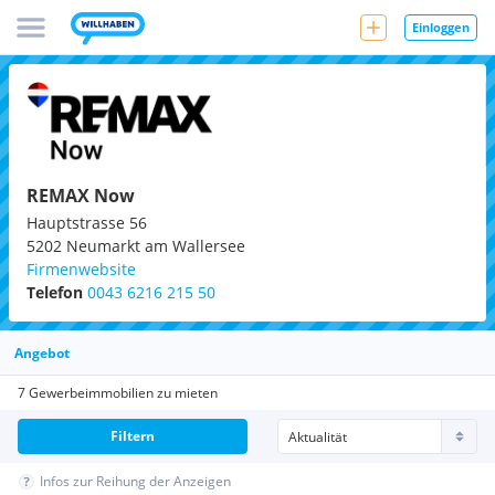
Einloggen
REMAX Now
Hauptstrasse 56
5202
Neumarkt am Wallersee
Firmenwebsite
Telefon
0043 6216 215 50
Angebot
7 Gewerbeimmobilien zu mieten
Filtern
Infos zur Reihung der Anzeigen