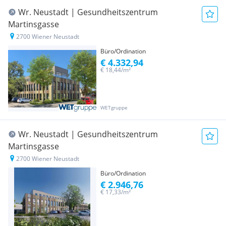
Wr. Neustadt | Gesundheitszentrum
Martinsgasse
2700 Wiener Neustadt
Büro/Ordination
€ 4.332,94
€ 18,44/m²
WETgruppe
Wr. Neustadt | Gesundheitszentrum
Martinsgasse
2700 Wiener Neustadt
Büro/Ordination
€ 2.946,76
€ 17,33/m²