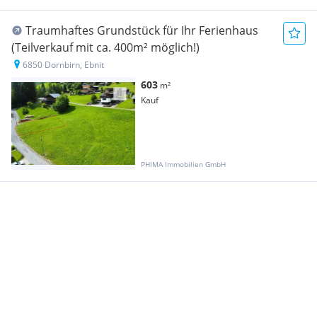
Traumhaftes Grundstück für Ihr Ferienhaus
(Teilverkauf mit ca. 400m² möglich!)
6850 Dornbirn, Ebnit
603
m²
Kauf
PHIMA Immobilien GmbH