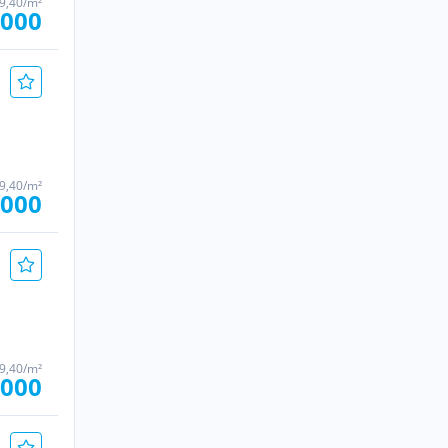
9,40/m²
.000
9,40/m²
.000
9,40/m²
.000