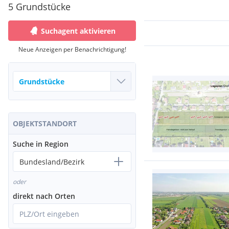
5 Grundstücke
Suchagent aktivieren
Neue Anzeigen per Benachrichtigung!
OBJEKTSTANDORT
Suche in Region
Bundesland/Bezirk
oder
direkt nach Orten
PLZ/Ort eingeben