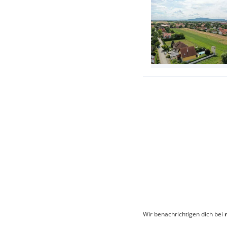
Wir benachrichtigen dich bei