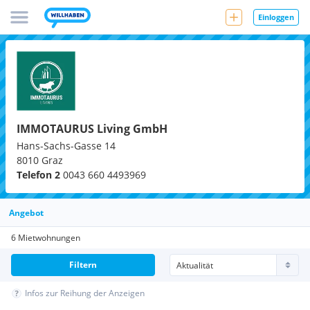
Einloggen
IMMOTAURUS Living GmbH
Hans-Sachs-Gasse 14
8010
Graz
Telefon 2
0043 660 4493969
Angebot
6 Mietwohnungen
Filtern
Infos zur Reihung der Anzeigen