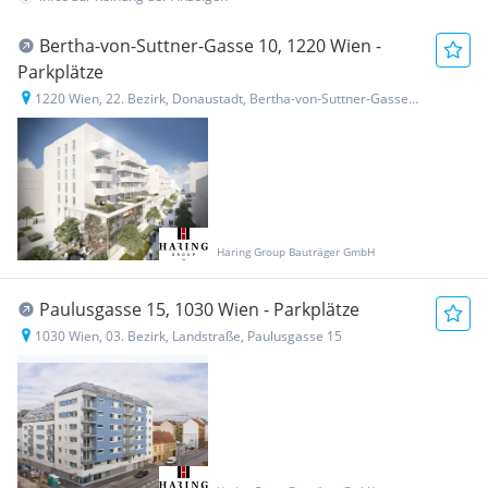
Bertha-von-Suttner-Gasse 10, 1220 Wien -
Parkplätze
1220 Wien, 22. Bezirk, Donaustadt, Bertha-von-Suttner-Gasse 10
Haring Group Bauträger GmbH
Paulusgasse 15, 1030 Wien - Parkplätze
1030 Wien, 03. Bezirk, Landstraße, Paulusgasse 15