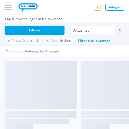
Einloggen
144 Mietwohnungen in Neunkirchen
Filtern
Niederösterreich
Neunkirchen
Filter zurücksetzen
Infos zur Reihung der Anzeigen