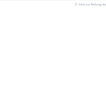
Infos zur Reihung d