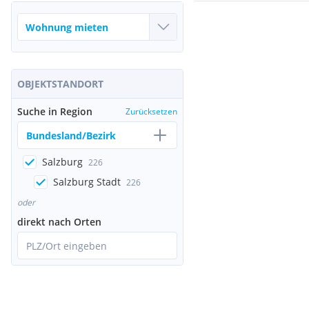
OBJEKTSTANDORT
Suche in Region
Zurücksetzen
Bundesland/Bezirk
Salzburg
226
Salzburg Stadt
226
oder
direkt nach Orten
PLZ/Ort eingeben