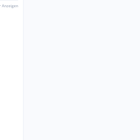
er Anzeigen