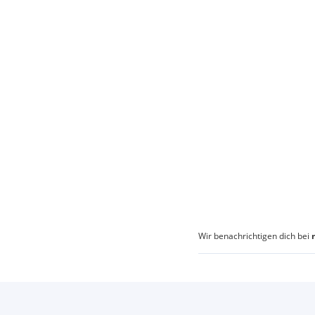
Wir benachrichtigen dich bei