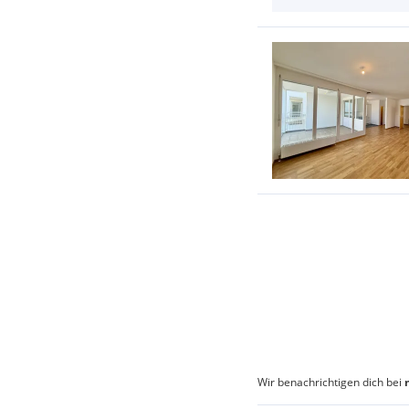
Wir benachrichtigen dich bei