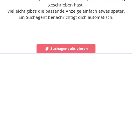
geschrieben hast.
Vielleicht gibt’s die passende Anzeige einfach etwas später.
Ein Suchagent benachrichtigt dich automatisch.
Suchagent aktivieren