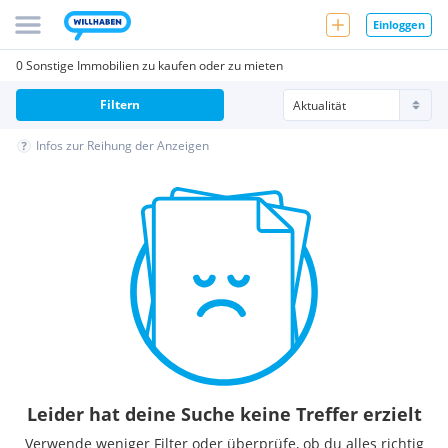
Einloggen
0 Sonstige Immobilien zu kaufen oder zu mieten
Filtern
Infos zur Reihung der Anzeigen
Leider hat deine Suche keine Treffer erzielt
Verwende weniger Filter oder überprüfe, ob du alles richtig