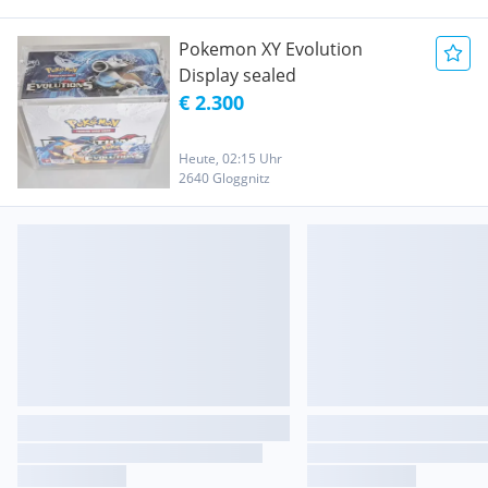
Pokemon XY Evolution
Display sealed
€ 2.300
Heute, 02:15 Uhr
2640 Gloggnitz