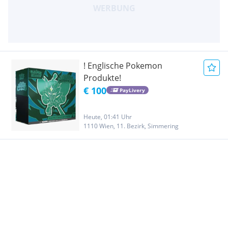
! Englische Pokemon
Produkte!
€ 100
PayLivery
Heute, 01:41 Uhr
1110 Wien, 11. Bezirk, Simmering