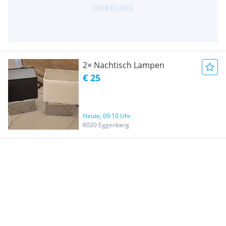
2× Nachtisch Lampen
€ 25
Heute, 09:10 Uhr
8020 Eggenberg