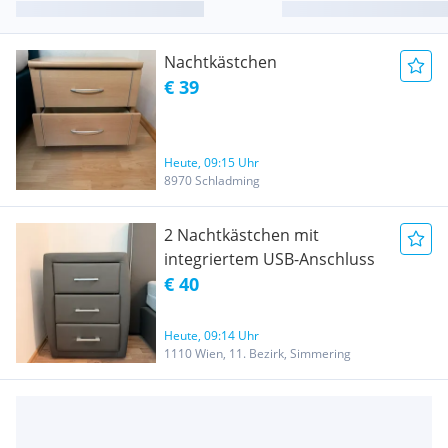
Nachtkästchen
€ 39
Heute, 09:15 Uhr
8970 Schladming
2 Nachtkästchen mit
integriertem USB-Anschluss
€ 40
Heute, 09:14 Uhr
1110 Wien, 11. Bezirk, Simmering