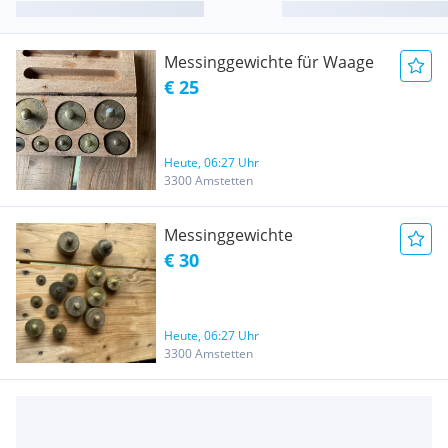
Messinggewichte für Waage
€ 25
Heute, 06:27 Uhr
3300 Amstetten
Messinggewichte
€ 30
Heute, 06:27 Uhr
3300 Amstetten