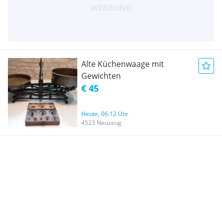
Alte Küchenwaage mit
Gewichten
€ 45
Heute, 06:12 Uhr
4523 Neuzeug