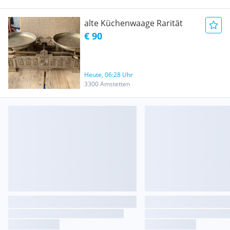
alte Küchenwaage Rarität
€ 90
Heute, 06:28 Uhr
3300 Amstetten