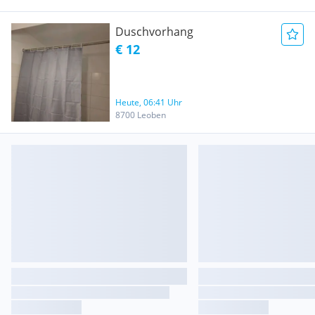
Duschvorhang
€ 12
Heute, 06:41 Uhr
8700 Leoben