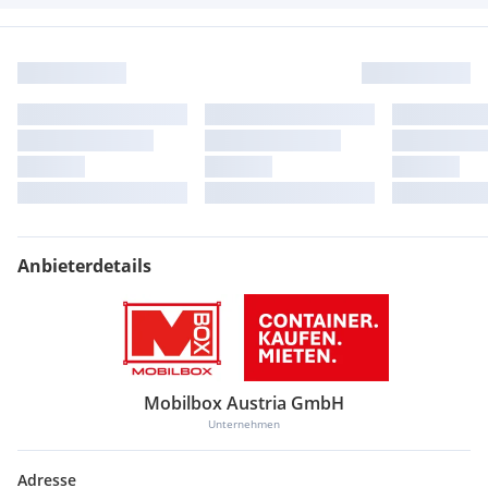
Anbieterdetails
Mobilbox Austria GmbH
Unternehmen
Adresse