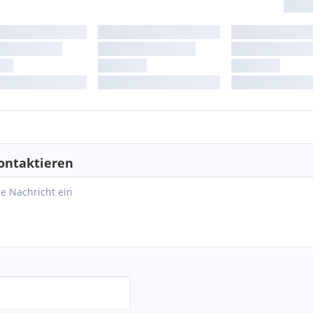
ontaktieren