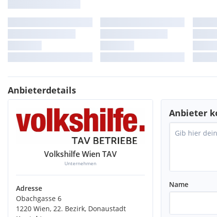
Anbieterdetails
Anbieter k
Volkshilfe Wien TAV
Unternehmen
Name
Adresse
Obachgasse 6
1220 Wien, 22. Bezirk, Donaustadt