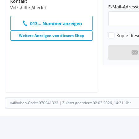
Kontakt
E-Mail-Adress
Volkshilfe Allerlei
013... Nummer anzeigen
Kopie dies
Weitere Anzeigen von diesem Shop
willhaben-Code:
970941322
|
Zuletzt geändert:
02.03.2026, 14:31
Uhr