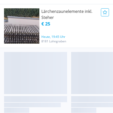
Lärchenzaunelemente inkl.
Steher
€ 25
Heute, 19:45 Uhr
8181 Lohngraben