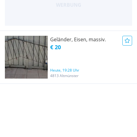
Geländer, Eisen, massiv.
€ 20
Heute, 19:28 Uhr
4813 Altmünster