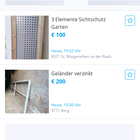
3 Elemente Sichtschutz
Garten
€ 100
Heute, 19:32 Uhr
8321 St. Margarethen an der Raab
Geländer verzinkt
€ 200
Heute, 19:30 Uhr
9771 Berg