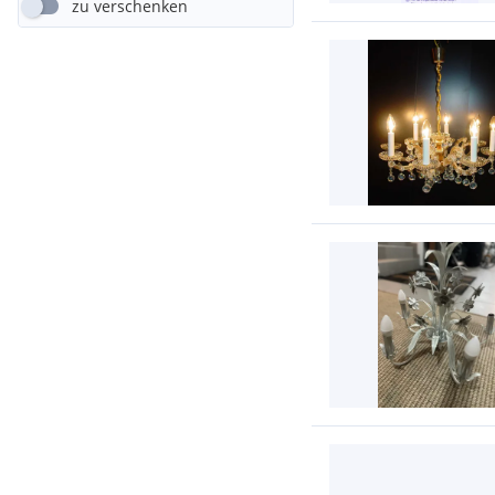
zu verschenken