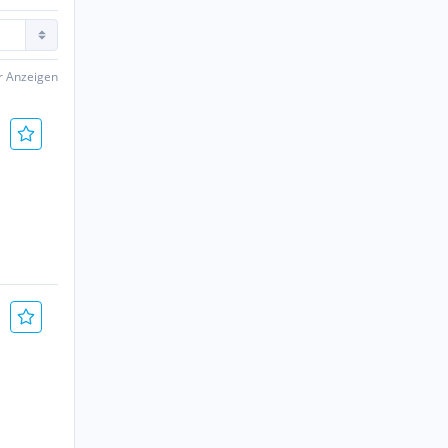
er Anzeigen