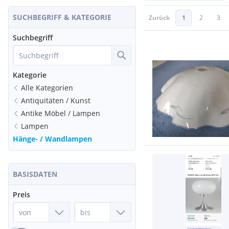
SUCHBEGRIFF & KATEGORIE
Zurück
1
2
3
Suchbegriff
Kategorie
Alle Kategorien
Antiquitäten / Kunst
Antike Möbel / Lampen
Lampen
Hänge- / Wandlampen
BASISDATEN
Preis