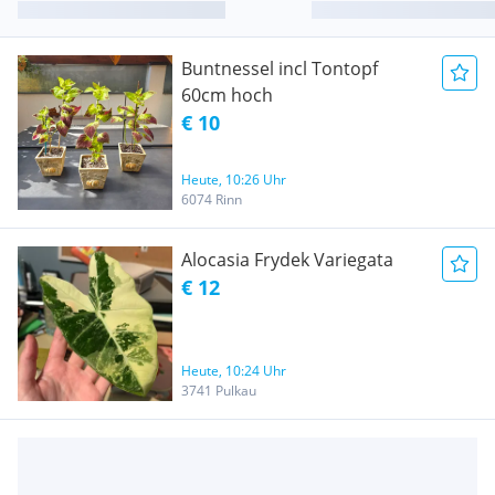
Buntnessel incl Tontopf
60cm hoch
€ 10
Heute, 10:26 Uhr
6074 Rinn
Alocasia Frydek Variegata
€ 12
Heute, 10:24 Uhr
3741 Pulkau