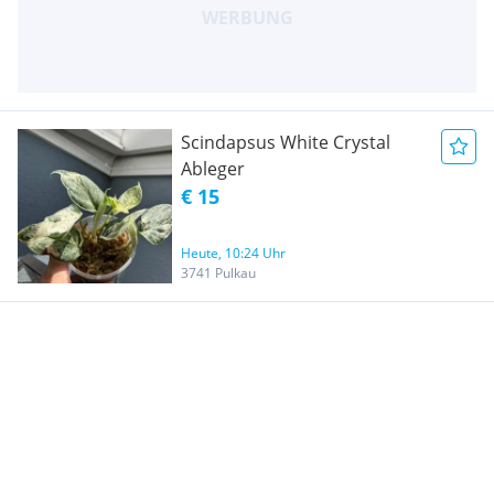
Scindapsus White Crystal
Ableger
€ 15
Heute, 10:24 Uhr
3741 Pulkau