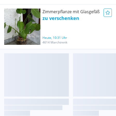
Zimmerpflanze mit Glasgefäß
zu verschenken
Heute, 10:31 Uhr
4614 Marchtrenk