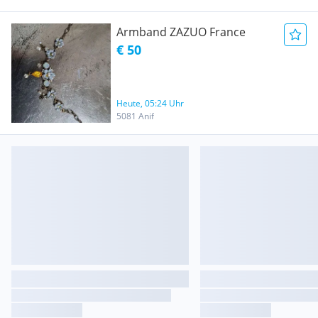
Armband ZAZUO France
€ 50
Heute, 05:24 Uhr
5081 Anif