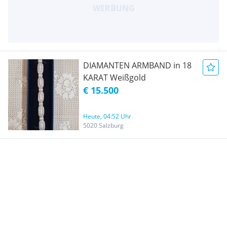
DIAMANTEN ARMBAND in 18
KARAT Weißgold
€ 15.500
Heute, 04:52 Uhr
5020 Salzburg