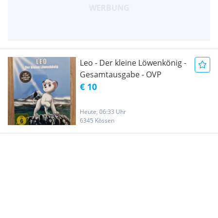
Leo - Der kleine Löwenkönig -
Gesamtausgabe - OVP
€ 10
Heute, 06:33 Uhr
6345 Kössen