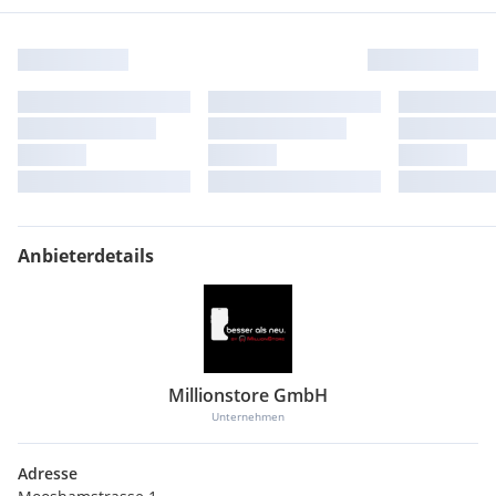
Anbieterdetails
Millionstore GmbH
Unternehmen
Adresse