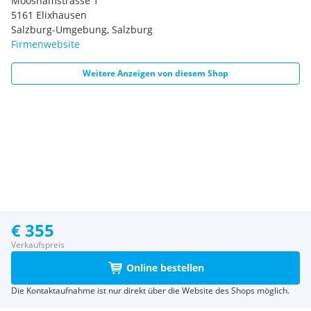
Mooshamstrasse 1
5161 Elixhausen
Salzburg-Umgebung, Salzburg
Firmenwebsite
Weitere Anzeigen von diesem Shop
€ 355
Verkaufspreis
Online bestellen
Die Kontaktaufnahme ist nur direkt über die Website des Shops möglich.