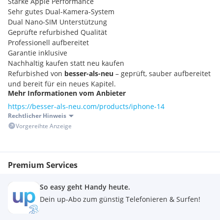
Starke Apple Performance
Sehr gutes Dual-Kamera-System
Dual Nano-SIM Unterstützung
Geprüfte refurbished Qualität
Professionell aufbereitet
Garantie inklusive
Nachhaltig kaufen statt neu kaufen
Refurbished von
besser-als-neu
– geprüft, sauber aufbereitet
und bereit für ein neues Kapitel.
Mehr Informationen vom Anbieter
https://besser-als-neu.com/products/iphone-14
Rechtlicher Hinweis
Vorgereihte Anzeige
Premium Services
So easy geht Handy heute.
Dein up-Abo zum günstig Telefonieren & Surfen!