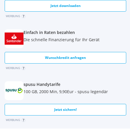
Jetzt downloaden
WERBUNG
Einfach in Raten bezahlen
Die schnelle Finanzierung für Ihr Gerät
Wunschkredit anfragen
WERBUNG
spusu Handytarife
100 GB, 2000 Min, 9,90Eur - spusu legendär
Jetzt sichern!
WERBUNG