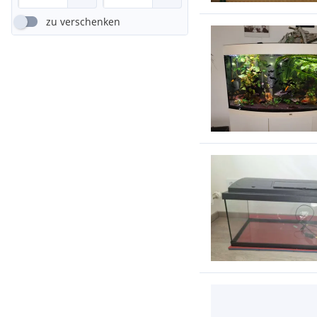
zu verschenken