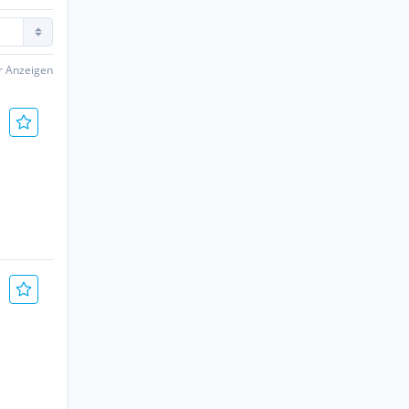
er Anzeigen