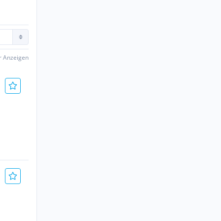
er Anzeigen