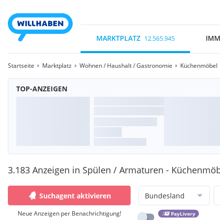
MARKTPLATZ
IMM
12.565.945
Startseite
Marktplatz
Wohnen / Haushalt / Gastronomie
Küchenmöbel
TOP-ANZEIGEN
3.183 Anzeigen in Spülen / Armaturen - Küchenmöb
Suchagent aktivieren
Bundesland
Neue Anzeigen per Benachrichtigung!
PayLivery