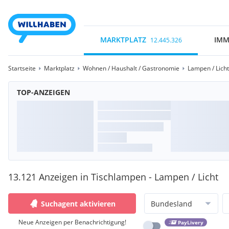
MARKTPLATZ
IMM
12.445.326
Startseite
Marktplatz
Wohnen / Haushalt / Gastronomie
Lampen / Licht
TOP-ANZEIGEN
13.121 Anzeigen in Tischlampen - Lampen / Licht
Suchagent aktivieren
Bundesland
Neue Anzeigen per Benachrichtigung!
PayLivery