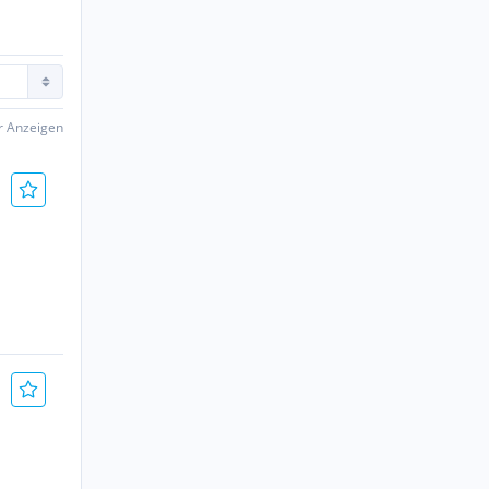
er Anzeigen