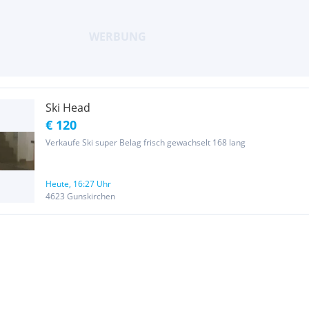
Ski Head
€ 120
Verkaufe Ski super Belag frisch gewachselt 168 lang
Heute, 16:27 Uhr
4623 Gunskirchen