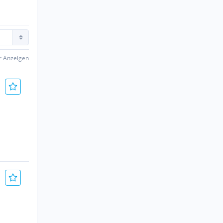
er Anzeigen