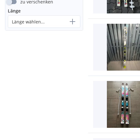
zu verschenken
Länge
Länge wählen...