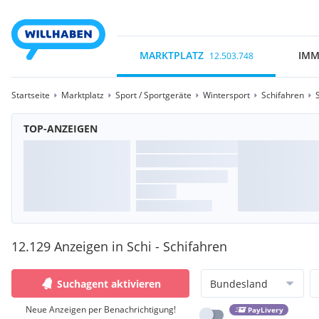
MARKTPLATZ
IMM
12.503.748
Startseite
Marktplatz
Sport / Sportgeräte
Wintersport
Schifahren
TOP-ANZEIGEN
12.129 Anzeigen in Schi - Schifahren
Suchagent aktivieren
Bundesland
Neue Anzeigen per Benachrichtigung!
PayLivery