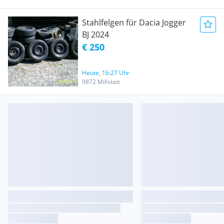
Stahlfelgen für Dacia Jogger
BJ 2024
€ 250
Heute, 16:27 Uhr
9872 Millstatt