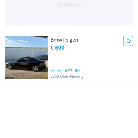
Bmw Felgen
€ 600
Heute, 16:23 Uhr
2753 Ober-Piesting