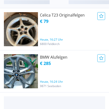
Celica T23 Originalfelgen
€ 79
Heute, 16:27 Uhr
6800 Feldkirch
BMW Alufelgen
€ 285
Heute, 16:24 Uhr
9871 Seeboden