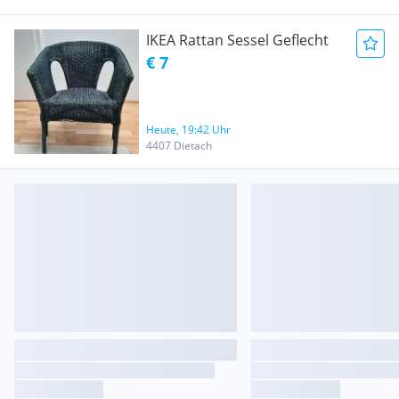
IKEA Rattan Sessel Geflecht
€ 7
Heute, 19:42 Uhr
4407 Dietach