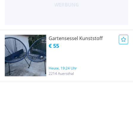
Gartensessel Kunststoff
€ 55
Heute, 19:24 Uhr
2214 Auersthal