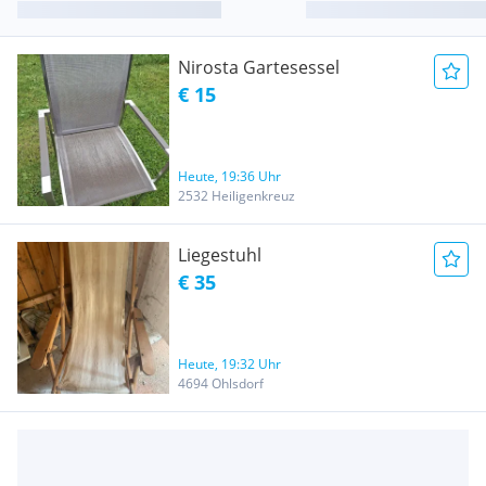
Nirosta Gartesessel
€ 15
Heute, 19:36 Uhr
2532 Heiligenkreuz
Liegestuhl
€ 35
Heute, 19:32 Uhr
4694 Ohlsdorf