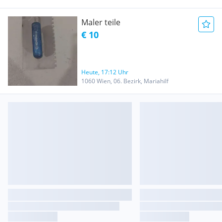
Maler teile
€ 10
Heute, 17:12 Uhr
1060 Wien, 06. Bezirk, Mariahilf