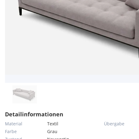
Detailinformationen
Material
Textil
Übergabe
Farbe
Grau