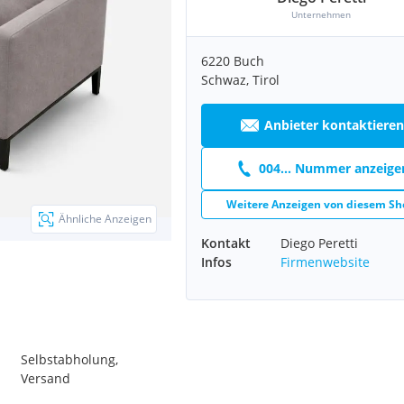
Unternehmen
6220 Buch
Schwaz, Tirol
Anbieter kontaktieren
004... Nummer anzeige
Weitere Anzeigen von diesem Sh
Ähnliche Anzeigen
Kontakt
Diego Peretti
Infos
Firmenwebsite
Selbstabholung,
Versand