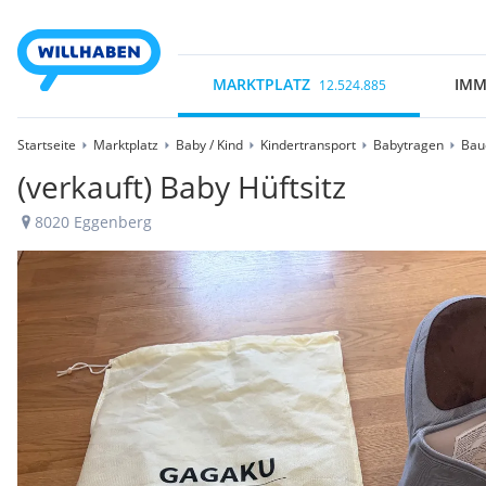
MARKTPLATZ
IMM
12.524.885
Startseite
Marktplatz
Baby / Kind
Kindertransport
Babytragen
Bau
(verkauft) Baby Hüftsitz
8020 Eggenberg