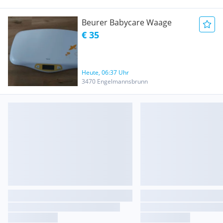
Beurer Babycare Waage
€ 35
Heute, 06:37 Uhr
3470 Engelmannsbrunn