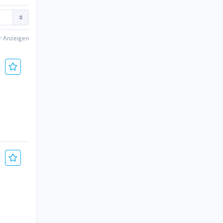
er Anzeigen