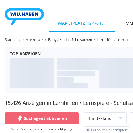
MARKTPLATZ
IMM
12.470.134
Startseite
Marktplatz
Baby / Kind
Schulsachen
Lernhilfen / Lernspiel
TOP-ANZEIGEN
15.426 Anzeigen in Lernhilfen / Lernspiele - Schuls
Suchagent aktivieren
Bundesland
Neue Anzeigen per Benachrichtigung!
Lernhilfen / Lernspiele