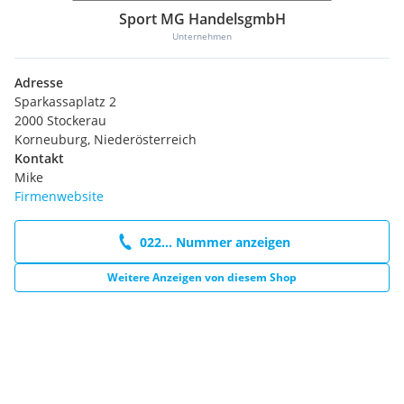
Sport MG HandelsgmbH
Unternehmen
Adresse
Sparkassaplatz 2
2000 Stockerau
Korneuburg, Niederösterreich
Kontakt
Mike
Firmenwebsite
022... Nummer anzeigen
Weitere Anzeigen von diesem Shop