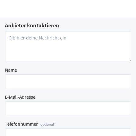
Anbieter kontaktieren
Name
E-Mail-Adresse
Telefonnummer
optional