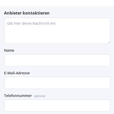
Anbieter kontaktieren
Name
E-Mail-Adresse
Telefonnummer
optional