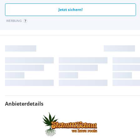
Jetzt sichern!
WERBUNG
Anbieterdetails